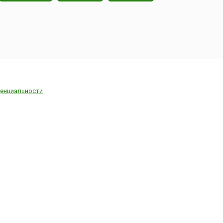
енциальности