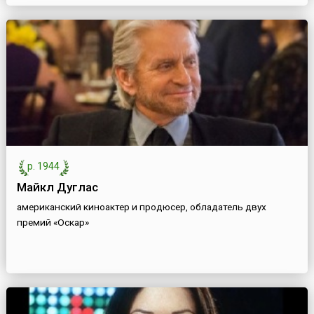
р. 1944
Майкл Дуглас
американский киноактер и продюсер, обладатель двух
премий «Оскар»