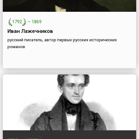
1792
—
1869
Иван Лажечников
русский писатель, автор первых русских исторических
романов