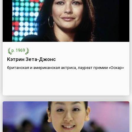
р. 1969
Кэтрин Зета-Джонс
британская и американская актриса, лауреат премии «Оскар»