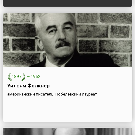
1897
—
1962
Уильям Фолкнер
американский писатель, Нобелевский лауреат