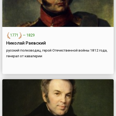
1771
—
1829
Николай Раевский
русский полководец, герой Отечественной войны 1812 года,
генерал от кавалерии