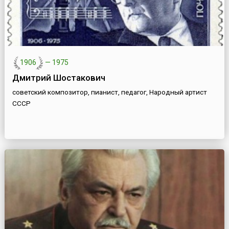
1906
—
1975
Дмитрий Шостакович
советский композитор, пианист, педагог, Народный артист
СССР