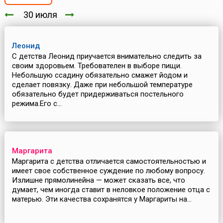
30 июля
Леонид
С детства Леонид приучается внимательно следить за
своим здоровьем. Требователен в выборе пищи.
Небольшую ссадину обязательно смажет йодом и
сделает повязку. Даже при небольшой температуре
обязательно будет придерживаться постельного
режима.Его с...
Маргарита
Маргарита с детства отличается самостоятельностью и
имеет свое собственное суждение по любому вопросу.
Излишне прямолинейна — может сказать все, что
думает, чем иногда ставит в неловкое положение отца с
матерью. Эти качества сохранятся у Маргариты на...