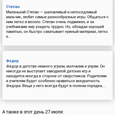
Степан
Маленький Степан — шаловливый и непоседливый
мальчик, любит самые разнообразные игры. Общаться с
ним легко и весело. Степан очень подвижен, и за
учебниками ему усидеть трудно. Но, обладая хорошей
памятью, он быстро схватывает нужный материал, легко
е...
Федор
Федор в детстве немного угрюм, молчалив и упрям. Он
никогда не выступает заводилой детских игр и
находится иногда в стороне от сверстников. Родителям
и учителям будет особенно нравиться аккуратность
Федора. Вещи у него всегда будут в полном порядке, ...
А также в этот день 27 июля: