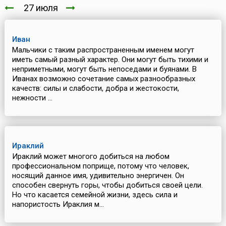
27 июля
Иван
Мальчики с таким распространенным именем могут
иметь самый разный характер. Они могут быть тихими и
неприметными, могут быть непоседами и буянами. В
Иванах возможно сочетание самых разнообразных
качеств: силы и слабости, добра и жестокости,
нежности ...
Ираклий
Ираклий может многого добиться на любом
профессиональном поприще, потому что человек,
носящий данное имя, удивительно энергичен. Он
способен свернуть горы, чтобы добиться своей цели.
Но что касается семейной жизни, здесь сила и
напористость Ираклия м...