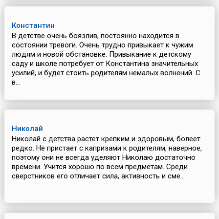
Константин
В детстве очень боязлив, постоянно находится в
состоянии тревоги. Очень трудно привыкает к чужим
людям и новой обстановке. Привыкание к детскому
саду и школе потребует от Константина значительных
усилий, и будет стоить родителям немалых волнений. С
в...
Николай
Николай с детства растет крепким и здоровым, болеет
редко. Не пристает с капризами к родителям, наверное,
поэтому они не всегда уделяют Николаю достаточно
времени. Учится хорошо по всем предметам. Среди
сверстников его отличает сила, активность и сме...