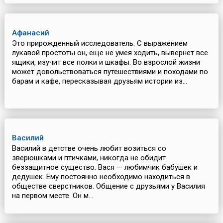
Афанасий
Это прирожденный исследователь. С выражением
лукавой простоты он, еще не умея ходить, вывернет все
ящики, изучит все полки и шкафы. Во взрослой жизни
может довольствоваться путешествиями и походами по
барам и кафе, пересказывая друзьям истории из...
Василий
Василий в детстве очень любит возиться со
зверюшками и птичками, никогда не обидит
беззащитное существо. Вася — любимчик бабушек и
дедушек. Ему постоянно необходимо находиться в
обществе сверстников. Общение с друзьями у Василия
на первом месте. Он м...