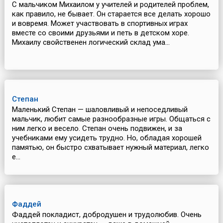
С мальчиком Михаилом у учителей и родителей проблем,
как правило, не бывает. Он старается все делать хорошо
и вовремя. Может участвовать в спортивных играх
вместе со своими друзьями и петь в детском хоре.
Михаилу свойственен логический склад ума...
Степан
Маленький Степан — шаловливый и непоседливый
мальчик, любит самые разнообразные игры. Общаться с
ним легко и весело. Степан очень подвижен, и за
учебниками ему усидеть трудно. Но, обладая хорошей
памятью, он быстро схватывает нужный материал, легко
е...
Фаддей
Фаддей покладист, добродушен и трудолюбив. Очень