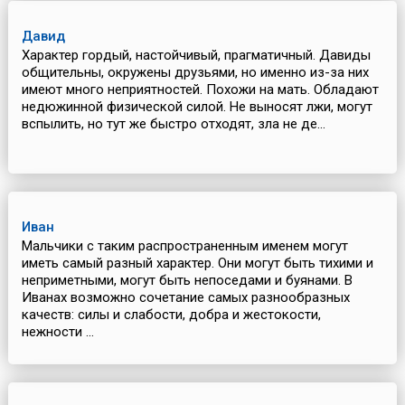
Давид
Характер гордый, настойчивый, прагматичный. Давиды
общительны, окружены друзьями, но именно из-за них
имеют много неприятностей. Похожи на мать. Обладают
недюжинной физической силой. Не выносят лжи, могут
вспылить, но тут же быстро отходят, зла не де...
Иван
Мальчики с таким распространенным именем могут
иметь самый разный характер. Они могут быть тихими и
неприметными, могут быть непоседами и буянами. В
Иванах возможно сочетание самых разнообразных
качеств: силы и слабости, добра и жестокости,
нежности ...