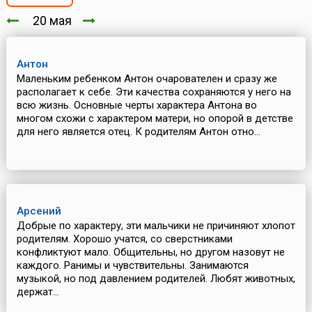
20 мая
Антон
Маленьким ребенком Антон очарователен и сразу же
располагает к себе. Эти качества сохраняются у него на
всю жизнь. Основные черты характера Антона во
многом схожи с характером матери, но опорой в детстве
для него является отец. К родителям Антон отно...
Арсений
Добрые по характеру, эти мальчики не причиняют хлопот
родителям. Хорошо учатся, со сверстниками
конфликтуют мало. Общительны, но другом назовут не
каждого. Ранимы и чувствительны. Занимаются
музыкой, но под давлением родителей. Любят животных,
держат...