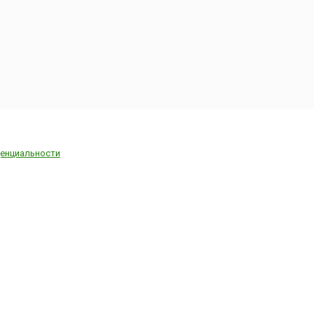
енциальности