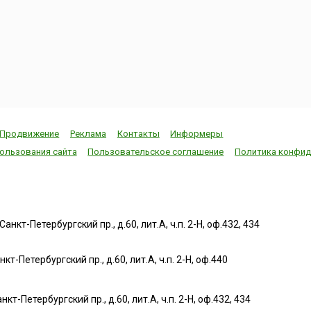
Продвижение
Реклама
Контакты
Информеры
ользования сайта
Пользовательское соглашение
Политика конфид
нкт-Петербургский пр., д.60, лит.А, ч.п. 2-Н, оф.432, 434
т-Петербургский пр., д.60, лит.А, ч.п. 2-Н, оф.440
нкт-Петербургский пр., д.60, лит.А, ч.п. 2-Н, оф.432, 434