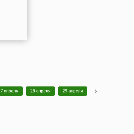
27 апреля
28 апреля
29 апреля