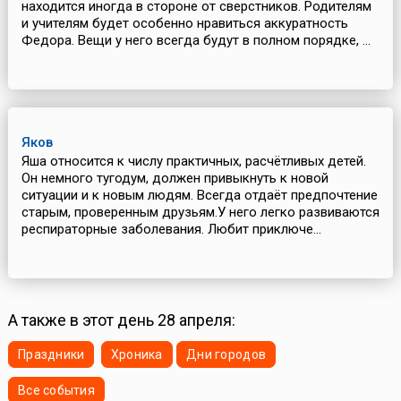
находится иногда в стороне от сверстников. Родителям
и учителям будет особенно нравиться аккуратность
Федора. Вещи у него всегда будут в полном порядке, ...
Яков
Яша относится к числу практичных, расчётливых детей.
Он немного тугодум, должен привыкнуть к новой
ситуации и к новым людям. Всегда отдаёт предпочтение
старым, проверенным друзьям.У него легко развиваются
респираторные заболевания. Любит приключе...
А также в этот день 28 апреля:
Праздники
Хроника
Дни городов
Все события