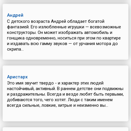
Андрей
С детского возраста Андрей обладает богатой
фантазией. Его излюбленные игрушки — всевозможные
конструкторы. Он может изображать автомобиль и
гонщика одновременно, носиться при этом по квартире
и издавать всю гамму звуков — от урчания мотора до
скрипа...
Аристарх
Это имя звучит твердо - и характер этих людей
настойчивый, активный. В раннем детстве они подвижны
и раздражительны. Всегда и везде любят быть первыми,
добиваются того, чего хотят. Люди с таким именем
всегда сильные, ловкие, хитрые и неизменно вы...