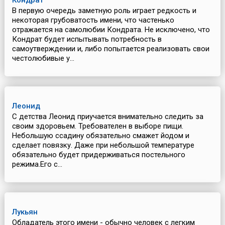
Кондрат
В первую очередь заметную роль играет редкость и
некоторая грубоватость имени, что частенько
отражается на самолюбии Кондрата. Не исключено, что
Кондрат будет испытывать потребность в
самоутверждении и, либо попытается реализовать свои
честолюбивые у...
Леонид
С детства Леонид приучается внимательно следить за
своим здоровьем. Требователен в выборе пищи.
Небольшую ссадину обязательно смажет йодом и
сделает повязку. Даже при небольшой температуре
обязательно будет придерживаться постельного
режима.Его с...
Лукьян
Обладатель этого имени - обычно человек с легким