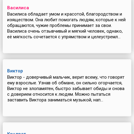
Василиса
Василиса обладает умом и красотой, благородством и
изяществом. Она любит помогать людям, которые к ней
обращаются, чужие проблемы принимает за свои.
Василиса очень отзывчивый и мягкий человек, однако,
её мягкость сочетается с упрямством и целеустремл...
Виктор
Виктор - доверчивый мальчик, верит всему, что говорят
ему взрослые. Узнав об обмане, он сильно огорчается,
Виктор не злопамятен, быстро забывает обиды и снова
с доверием относится к людям. Можно пытаться
заставить Виктора заниматься музыкой, нап...