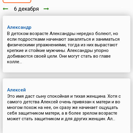
6 декабря
Александр
В детском возрасте Александры нередко болеют, но
если подростками начинают закаляться и заниматься
физическими упражнениями, тогда из них вырастают
крепкие и стойкие мужчины. Александры упорно
добиваются своей цели. Они могут стать во главе
колле...
Алексей
Это имя даст сыну спокойная и тихая женщина. Хотя с
самого детства Алексей очень привязан к матери и во
многом похож на нее, он сразу же начинает ощущать
себя защитником матери, а в более зрелом возрасте
может стать защитником и для других женщин. Ал...