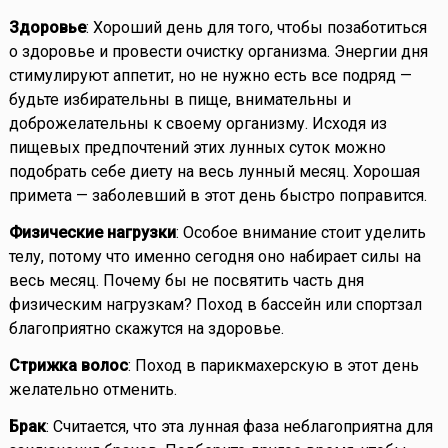
Здоровье
: Хороший день для того, чтобы позаботиться
о здоровье и провести очистку организма. Энергии дня
стимулируют аппетит, но не нужно есть все подряд —
будьте избирательны в пище, внимательны и
доброжелательны к своему организму. Исходя из
пищевых предпочтений этих лунных суток можно
подобрать себе диету на весь лунный месяц. Хорошая
примета — заболевший в этот день быстро поправится.
Физические нагрузки
: Особое внимание стоит уделить
телу, потому что именно сегодня оно набирает силы на
весь месяц. Почему бы не посвятить часть дня
физическим нагрузкам? Поход в бассейн или спортзал
благоприятно скажутся на здоровье.
Стрижка волос
: Поход в парикмахерскую в этот день
желательно отменить.
Брак
: Считается, что эта лунная фаза неблагоприятна для