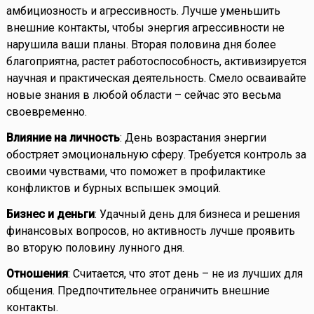
амбициозность и агрессивность. Лучше уменьшить
внешние контакты, чтобы энергия агрессивности не
нарушила ваши планы. Вторая половина дня более
благоприятна, растет работоспособность, активизируется
научная и практическая деятельность. Смело осваивайте
новые знания в любой области – сейчас это весьма
своевременно.
Влияние на личность
: День возрастания энергии
обостряет эмоциональную сферу. Требуется контроль за
своими чувствами, что поможет в профилактике
конфликтов и бурных вспышек эмоций.
Бизнес и деньги
: Удачный день для бизнеса и решения
финансовых вопросов, но активность лучше проявить
во вторую половину лунного дня.
Отношения
: Считается, что этот день – не из лучших для
общения. Предпочтительнее ограничить внешние
контакты.