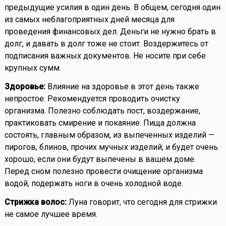
предыдущие усилия в один день. В общем, сегодня один
из самых неблагоприятных дней месяца для
проведения финансовых дел. Деньги не нужно брать в
долг, и давать в долг тоже не стоит. Воздержитесь от
подписания важных документов. Не носите при себе
крупных сумм.
Здоровье:
Влияние на здоровье в этот день также
непростое. Рекомендуется проводить очистку
организма. Полезно соблюдать пост, воздержание,
практиковать смирение и покаяние. Пища должна
состоять, главным образом, из выпеченных изделий —
пирогов, блинов, прочих мучных изделий; и будет очень
хорошо, если они будут выпечены в вашем доме.
Перед сном полезно провести очищение организма
водой, подержать ноги в очень холодной воде.
Стрижка волос:
Луна говорит, что сегодня для стрижки
не самое лучшее время.