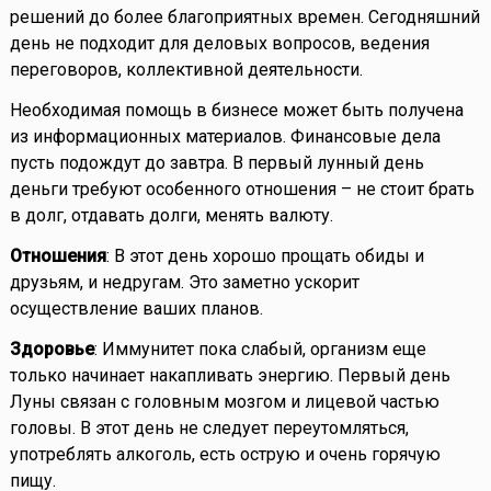
решений до более благоприятных времен. Сегодняшний
день не подходит для деловых вопросов, ведения
переговоров, коллективной деятельности.
Необходимая помощь в бизнесе может быть получена
из информационных материалов. Финансовые дела
пусть подождут до завтра. В первый лунный день
деньги требуют особенного отношения – не стоит брать
в долг, отдавать долги, менять валюту.
Отношения
: В этот день хорошо прощать обиды и
друзьям, и недругам. Это заметно ускорит
осуществление ваших планов.
Здоровье
: Иммунитет пока слабый, организм еще
только начинает накапливать энергию. Первый день
Луны связан с головным мозгом и лицевой частью
головы. В этот день не следует переутомляться,
употреблять алкоголь, есть острую и очень горячую
пищу.