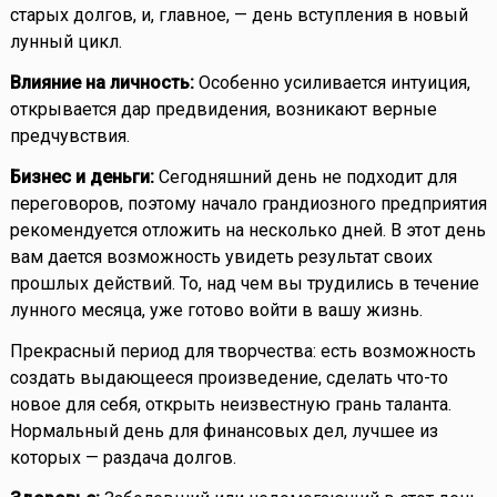
старых долгов, и, главное, — день вступления в новый
лунный цикл.
Влияние на личность:
Особенно усиливается интуиция,
открывается дар предвидения, возникают верные
предчувствия.
Бизнес и деньги:
Сегодняшний день не подходит для
переговоров, поэтому начало грандиозного предприятия
рекомендуется отложить на несколько дней. В этот день
вам дается возможность увидеть результат своих
прошлых действий. То, над чем вы трудились в течение
лунного месяца, уже готово войти в вашу жизнь.
Прекрасный период для творчества: есть возможность
создать выдающееся произведение, сделать что-то
новое для себя, открыть неизвестную грань таланта.
Нормальный день для финансовых дел, лучшее из
которых — раздача долгов.