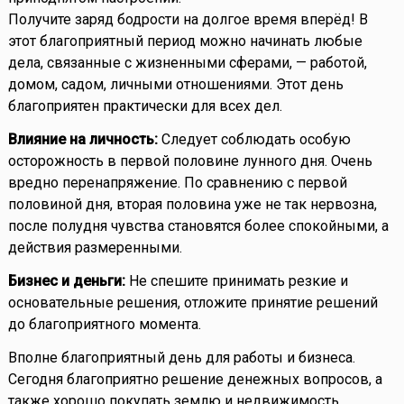
Получите заряд бодрости на долгое время вперёд! В
этот благоприятный период можно начинать любые
дела, связанные с жизненными сферами, — работой,
домом, садом, личными отношениями. Этот день
благоприятен практически для всех дел.
Влияние на личность:
Следует соблюдать особую
осторожность в первой половине лунного дня. Очень
вредно перенапряжение. По сравнению с первой
половиной дня, вторая половина уже не так нервозна,
после полудня чувства становятся более спокойными, а
действия размеренными.
Бизнес и деньги:
Не спешите принимать резкие и
основательные решения, отложите принятие решений
до благоприятного момента.
Вполне благоприятный день для работы и бизнеса.
Сегодня благоприятно решение денежных вопросов, а
также хорошо покупать землю и недвижимость.