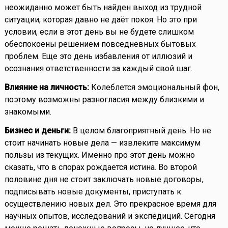
неожиданно может быть найден выход из трудной
ситуации, которая давно не даёт покоя. Но это при
условии, если в этот день вы не будете слишком
обеспокоены решением повседневных бытовых
проблем. Еще это день избавления от иллюзий и
осознания ответственности за каждый свой шаг.
Влияние на личность:
Колеблется эмоциональный фон,
поэтому возможны разногласия между близкими и
знакомыми.
Бизнес и деньги:
В целом благоприятный день. Но не
стоит начинать новые дела — извлеките максимум
пользы из текущих. Именно про этот день можно
сказать, что в спорах рождается истина. Во второй
половине дня не стоит заключать новые договоры,
подписывать новые документы, приступать к
осуществлению новых дел. Это прекрасное время для
научных опытов, исследований и экспедиций. Сегодня