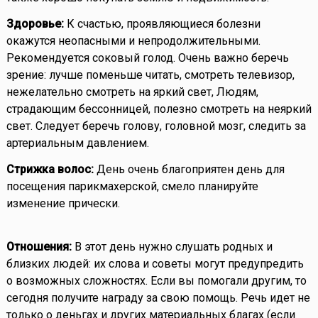
Здоровье:
К счастью, проявляющиеся болезни
окажутся неопасными и непродолжительными.
Рекомендуется соковый голод. Очень важно беречь
зрение: лучше поменьше читать, смотреть телевизор,
нежелательно смотреть на яркий свет, Людям,
страдающим бессонницей, полезно смотреть на неяркий
свет. Следует беречь голову, головной мозг, следить за
артериальным давлением.
Стрижка волос:
День очень благоприятен день для
посещения парикмахерской, смело планируйте
изменение прически.
Отношения:
В этот день нужно слушать родных и
близких людей: их слова и советы могут предупредить
о возможных сложностях. Если вы помогали другим, то
сегодня получите награду за свою помощь. Речь идет не
только о деньгах и других материальных благах (если