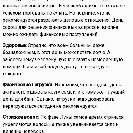
контакт, не конфликтны. Если необходимо, то можно с
успехом торговать, покупать. Но помните, что не
рекомендуется разрывать деловые отношения. День
хорош для решения финансовых вопросов, вполне
можно ожидать финансовых поступлений.
Здоровье:
Отрадно, что всем больным, даже
безнадёжным, в этот день может стать легче. А
заболевшему человеку нужно оказать немедленную
помощь. Если и соблюдать диету, то не следует
голодать.
Физические нагрузки:
Напомним, что сегодня - день
активного отдыха в кругу семьи, и к тому же - лучший
день для бани. Однако, нагрузки надо дозировать:
перегружаться сегодня не рекомендуется.
Стрижка волос:
По фазе Луны самое время стричься –
укрепляются волосы, а также увеличивается сила и
влияние человека.