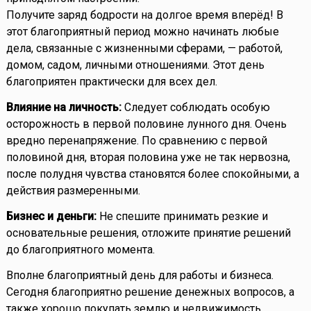
Получите заряд бодрости на долгое время вперёд! В
этот благоприятный период можно начинать любые
дела, связанные с жизненными сферами, — работой,
домом, садом, личными отношениями. Этот день
благоприятен практически для всех дел.
Влияние на личность:
Следует соблюдать особую
осторожность в первой половине лунного дня. Очень
вредно перенапряжение. По сравнению с первой
половиной дня, вторая половина уже не так нервозна,
после полудня чувства становятся более спокойными, а
действия размеренными.
Бизнес и деньги:
Не спешите принимать резкие и
основательные решения, отложите принятие решений
до благоприятного момента.
Вполне благоприятный день для работы и бизнеса.
Сегодня благоприятно решение денежных вопросов, а
также хорошо покупать землю и недвижимость.