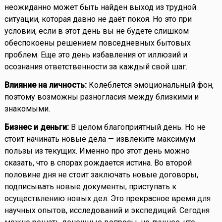
неожиданно может быть найден выход из трудной
ситуации, которая давно не даёт покоя. Но это при
условии, если в этот день вы не будете слишком
обеспокоены решением повседневных бытовых
проблем. Еще это день избавления от иллюзий и
осознания ответственности за каждый свой шаг.
Влияние на личность:
Колеблется эмоциональный фон,
поэтому возможны разногласия между близкими и
знакомыми.
Бизнес и деньги:
В целом благоприятный день. Но не
стоит начинать новые дела — извлеките максимум
пользы из текущих. Именно про этот день можно
сказать, что в спорах рождается истина. Во второй
половине дня не стоит заключать новые договоры,
подписывать новые документы, приступать к
осуществлению новых дел. Это прекрасное время для
научных опытов, исследований и экспедиций. Сегодня