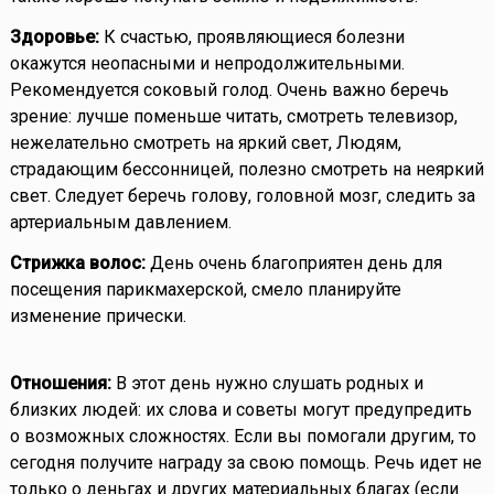
Здоровье:
К счастью, проявляющиеся болезни
окажутся неопасными и непродолжительными.
Рекомендуется соковый голод. Очень важно беречь
зрение: лучше поменьше читать, смотреть телевизор,
нежелательно смотреть на яркий свет, Людям,
страдающим бессонницей, полезно смотреть на неяркий
свет. Следует беречь голову, головной мозг, следить за
артериальным давлением.
Стрижка волос:
День очень благоприятен день для
посещения парикмахерской, смело планируйте
изменение прически.
Отношения:
В этот день нужно слушать родных и
близких людей: их слова и советы могут предупредить
о возможных сложностях. Если вы помогали другим, то
сегодня получите награду за свою помощь. Речь идет не
только о деньгах и других материальных благах (если