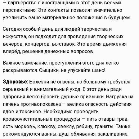
— партнерство с иностранцами в этот день весьма
перспективно. Эти контакты позволят значительно
увеличить ваше материальное положение в будущем.
Сегодня особый день для людей творчества и
искусства, он подходит для проведения творческих
вечеров, концертов, выставок. Это время движения
вперёд, решения денежных вопросов.
Важное замечание: преступления этого дня легко
раскрываются. Сыщики, не упускайте шанс!
Здоровье:
Болезни не опасны, но больному требуется
серьезный и внимательный уход. В этот день ради
здоровья легко бросить дурные привычки. Нагрузка на
печень противопоказана — велика опасность действия
ядов и токсинов. Необходимо проводить
кровоочистительные процедуры — пить отвары трав,
есть морковь, клюкву, свеклу, рябину, гранаты. Также
рекомендуются ванны, душ, обливания, закаливание,