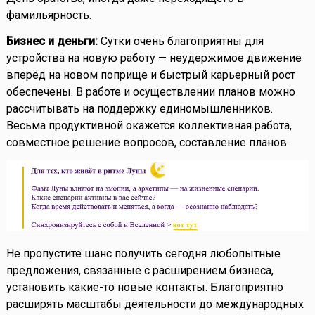
фамильярность.
Бизнес и деньги:
Сутки очень благоприятны для
устройства на новую работу — неудержимое движение
вперёд на новом поприще и быстрый карьерный рост
обеспечены. В работе и осуществлении планов можно
рассчитывать на поддержку единомышленников.
Весьма продуктивной окажется коллективная работа,
совместное решение вопросов, составление планов.
Не пропустите шанс получить сегодня любопытные
предложения, связанные с расширением бизнеса,
установить какие-то новые контакты. Благоприятно
расширять масштабы деятельности до международных