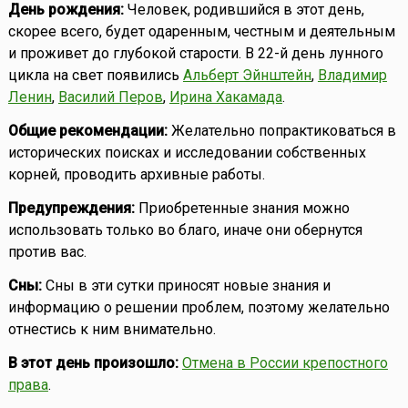
День рождения:
Человек, родившийся в этот день,
скорее всего, будет одаренным, честным и деятельным
и проживет до глубокой старости. В 22-й день лунного
цикла на свет появились
Альберт Эйнштейн
,
Владимир
Ленин
,
Василий Перов
,
Ирина Хакамада
.
Общие рекомендации:
Желательно попрактиковаться в
исторических поисках и исследовании собственных
корней, проводить архивные работы.
Предупреждения:
Приобретенные знания можно
использовать только во благо, иначе они обернутся
против вас.
Сны:
Сны в эти сутки приносят новые знания и
информацию о решении проблем, поэтому желательно
отнестись к ним внимательно.
В этот день произошло:
Отмена в России крепостного
права
.