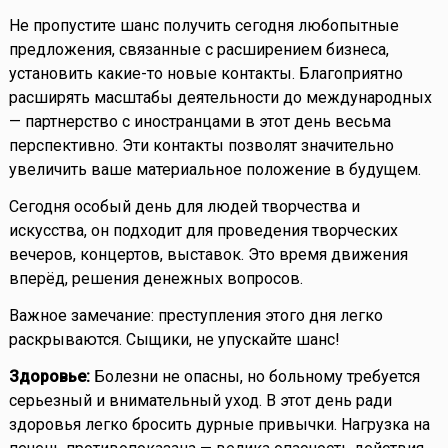
Не пропустите шанс получить сегодня любопытные
предложения, связанные с расширением бизнеса,
установить какие-то новые контакты. Благоприятно
расширять масштабы деятельности до международных
— партнерство с иностранцами в этот день весьма
перспективно. Эти контакты позволят значительно
увеличить ваше материальное положение в будущем.
Сегодня особый день для людей творчества и
искусства, он подходит для проведения творческих
вечеров, концертов, выставок. Это время движения
вперёд, решения денежных вопросов.
Важное замечание: преступления этого дня легко
раскрываются. Сыщики, не упускайте шанс!
Здоровье:
Болезни не опасны, но больному требуется
серьезный и внимательный уход. В этот день ради
здоровья легко бросить дурные привычки. Нагрузка на