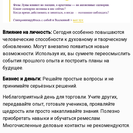
Влияние на личность:
Сегодня особенно повышаются
человеческие способности к духовному и творческому
обновлению. Могут внезапно появиться новые
возможности. Используя их, вы сумеете переосмыслить
события прошлого опыта и построить планы на
будущее.
Бизнес и деньги:
Решайте простые вопросы и не
принимайте серьёзных решений.
Неблагоприятный день для торговли. Учите других,
передавайте опыт, готовьте учеников, проявляйте
щедрость или просто накапливайте знания. Полезно
приобретать навыки и обучаться ремеслам.
Многочисленные деловые контакты не рекомендуются.