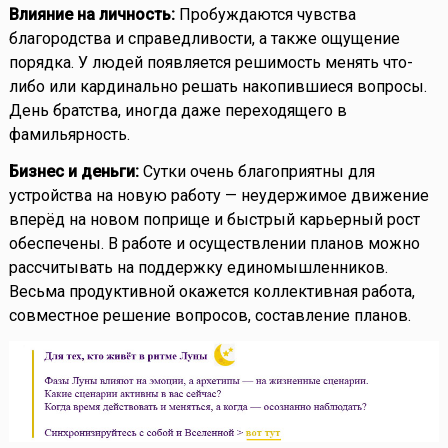
Влияние на личность:
Пробуждаются чувства
благородства и справедливости, а также ощущение
порядка. У людей появляется решимость менять что-
либо или кардинально решать накопившиеся вопросы.
День братства, иногда даже переходящего в
фамильярность.
Бизнес и деньги:
Сутки очень благоприятны для
устройства на новую работу — неудержимое движение
вперёд на новом поприще и быстрый карьерный рост
обеспечены. В работе и осуществлении планов можно
рассчитывать на поддержку единомышленников.
Весьма продуктивной окажется коллективная работа,
совместное решение вопросов, составление планов.