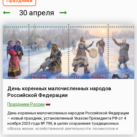
Праздники
30 апреля
День коренных малочисленных народов
Российской Федерации
Праздники России
День коренных малочисленных народов Российской Федерации
– новый праздник, установленный Указом Президента РФ от 4
ноября 2025 года № 799, в целях сохранения традиционных
образа жизни, хозяйственной деятельности, промыслов и
самобытной культуры коренных малочисленных народов