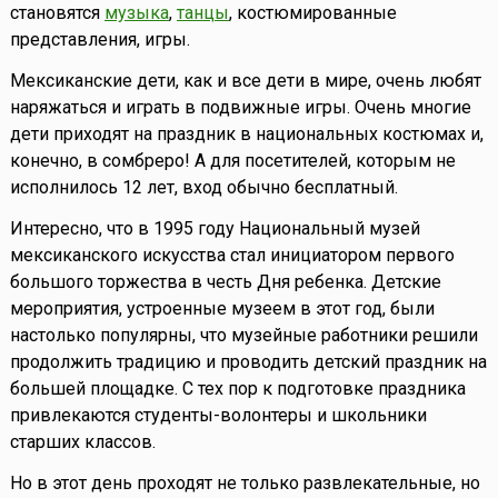
становятся
музыка
,
танцы
, костюмированные
представления, игры.
Мексиканские дети, как и все дети в мире, очень любят
наряжаться и играть в подвижные игры. Очень многие
дети приходят на праздник в национальных костюмах и,
конечно, в сомбреро! А для посетителей, которым не
исполнилось 12 лет, вход обычно бесплатный.
Интересно, что в 1995 году Национальный музей
мексиканского искусства стал инициатором первого
большого торжества в честь Дня ребенка. Детские
мероприятия, устроенные музеем в этот год, были
настолько популярны, что музейные работники решили
продолжить традицию и проводить детский праздник на
большей площадке. С тех пор к подготовке праздника
привлекаются студенты-волонтеры и школьники
старших классов.
Но в этот день проходят не только развлекательные, но