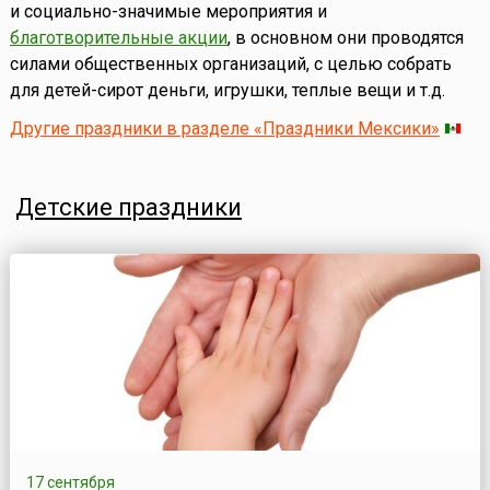
и социально-значимые мероприятия и
благотворительные акции
, в основном они проводятся
силами общественных организаций, с целью собрать
для детей-сирот деньги, игрушки, теплые вещи и т.д.
Другие праздники в разделе «Праздники Мексики»
Детские праздники
17 сентября