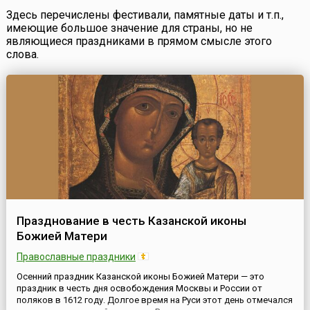
Здесь перечислены фестивали, памятные даты и т.п.,
имеющие большое значение для страны, но не
являющиеся праздниками в прямом смысле этого
слова.
Празднование в честь Казанской иконы
Божией Матери
Православные праздники
Осенний праздник Казанской иконы Божией Матери — это
праздник в честь дня освобождения Москвы и России от
поляков в 1612 году. Долгое время на Руси этот день отмечался