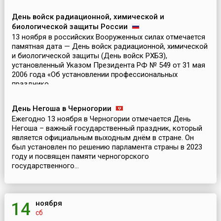
День войск радиационной, химической и
биологической защиты России
13 ноября в российских Вооруженных силах отмечается
памятная дата — День войск радиационной, химической
и биологической защиты (День войск РХБЗ),
установленный Указом Президента РФ № 549 от 31 мая
2006 года «Об установлении профессиональных
празднико...
День Негоша в Черногории
Ежегодно 13 ноября в Черногории отмечается День
Негоша – важный государственный праздник, который
является официальным выходным днём в стране. Он
был установлен по решению парламента страны в 2023
году и посвящен памяти черногорского
государственного...
ноября
14
сб