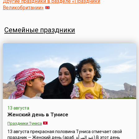
Другие праздники в разделе «Праздники
Великобритании»
Семейные праздники
13 августа
Женский день в Тунисе
Праздники Туниса
13 августа прекрасная половина Туниса отмечает свой
праздник — Женский день (араб. عيد المرأة).В этот день