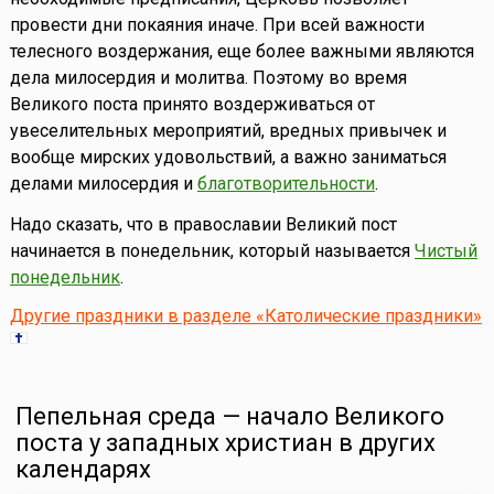
провести дни покаяния иначе. При всей важности
телесного воздержания, еще более важными являются
дела милосердия и молитва. Поэтому во время
Великого поста принято воздерживаться от
увеселительных мероприятий, вредных привычек и
вообще мирских удовольствий, а важно заниматься
делами милосердия и
благотворительности
.
Надо сказать, что в православии Великий пост
начинается в понедельник, который называется
Чистый
понедельник
.
Другие праздники в разделе «Католические праздники»
Пепельная среда — начало Великого
поста у западных христиан в других
календарях