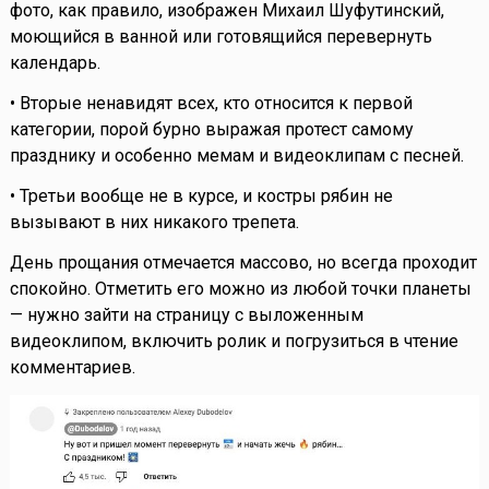
фото, как правило, изображен Михаил Шуфутинский,
моющийся в ванной или готовящийся перевернуть
календарь.
• Вторые ненавидят всех, кто относится к первой
категории, порой бурно выражая протест самому
празднику и особенно мемам и видеоклипам с песней.
• Третьи вообще не в курсе, и костры рябин не
вызывают в них никакого трепета.
День прощания отмечается массово, но всегда проходит
спокойно. Отметить его можно из любой точки планеты
— нужно зайти на страницу с выложенным
видеоклипом, включить ролик и погрузиться в чтение
комментариев.