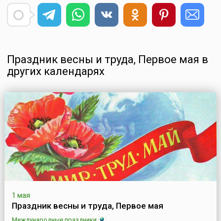
Праздник весны и труда, Первое мая в
других календарях
1 мая
Праздник весны и труда, Первое мая
Международные праздники