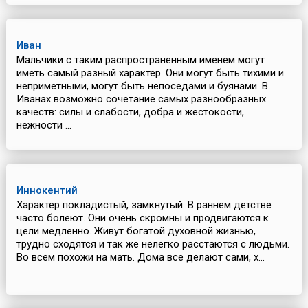
Иван
Мальчики с таким распространенным именем могут
иметь самый разный характер. Они могут быть тихими и
неприметными, могут быть непоседами и буянами. В
Иванах возможно сочетание самых разнообразных
качеств: силы и слабости, добра и жестокости,
нежности ...
Иннокентий
Характер покладистый, замкнутый. В раннем детстве
часто болеют. Они очень скромны и продвигаются к
цели медленно. Живут богатой духовной жизнью,
трудно сходятся и так же нелегко расстаются с людьми.
Во всем похожи на мать. Дома все делают сами, х...