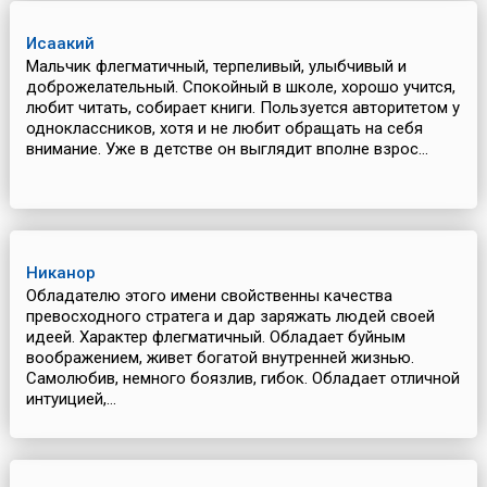
Исаакий
Мальчик флегматичный, терпеливый, улыбчивый и
доброжелательный. Спокойный в школе, хорошо учится,
любит читать, собирает книги. Пользуется авторитетом у
одноклассников, хотя и не любит обращать на себя
внимание. Уже в детстве он выглядит вполне взрос...
Никанор
Обладателю этого имени свойственны качества
превосходного стратега и дар заряжать людей своей
идеей. Характер флегматичный. Обладает буйным
воображением, живет богатой внутренней жизнью.
Самолюбив, немного боязлив, гибок. Обладает отличной
интуицией,...