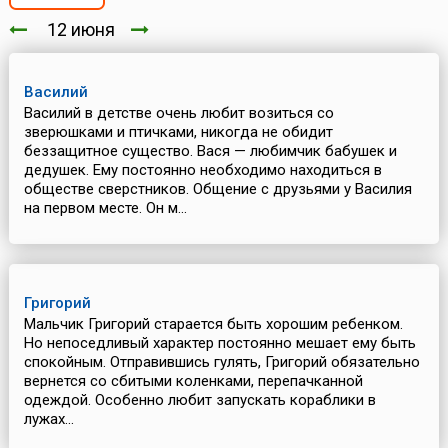
12 июня
Василий
Василий в детстве очень любит возиться со
зверюшками и птичками, никогда не обидит
беззащитное существо. Вася — любимчик бабушек и
дедушек. Ему постоянно необходимо находиться в
обществе сверстников. Общение с друзьями у Василия
на первом месте. Он м...
Григорий
Мальчик Григорий старается быть хорошим ребенком.
Но непоседливый характер постоянно мешает ему быть
спокойным. Отправившись гулять, Григорий обязательно
вернется со сбитыми коленками, перепачканной
одеждой. Особенно любит запускать кораблики в
лужах...