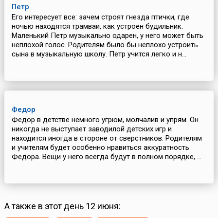
Петр
Его интересует все: зачем строят гнезда птички, где
ночью находятся трамваи, как устроен будильник.
Маленький Петр музыкально одарен, у него может быть
неплохой голос. Родителям было бы неплохо устроить
сына в музыкальную школу. Петр учится легко и н...
Федор
Федор в детстве немного угрюм, молчалив и упрям. Он
никогда не выступает заводилой детских игр и
находится иногда в стороне от сверстников. Родителям
и учителям будет особенно нравиться аккуратность
Федора. Вещи у него всегда будут в полном порядке, ...
А также в этот день 12 июня: