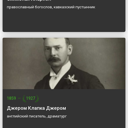
православный богослов, кавказский пустынник
1859
—
1927
Джером Клапка Джером
английский писатель, драматург