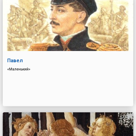
Павел
«Маленький»