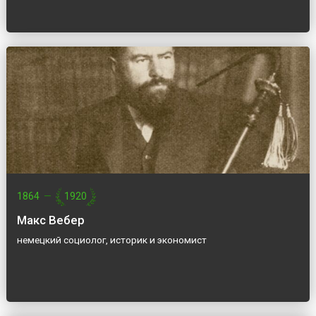
1864
—
1920
Макс Вебер
немецкий социолог, историк и экономист