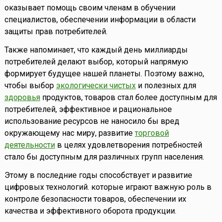
оказывает помощь своим членам в обучении
специалистов, обеспечении информации в области
защиты прав потребителей.
Также напоминает, что каждый день миллиарды
потребителей делают выбор, который напрямую
формирует будущее нашей планеты. Поэтому важно,
чтобы выбор
экологически чистых
и полезных для
здоровья
продуктов, товаров стал более доступным для
потребителей, эффективное и рациональное
использование ресурсов не наносило бы вред
окружающему нас миру, развитие
торговой
деятельности
в целях удовлетворения потребностей
стало бы доступным для различных групп населения.
Этому в последние годы способствует и развитие
цифровых технологий. которые играют важную роль в
контроле безопасности товаров, обеспечении их
качества и эффективного оборота продукции.