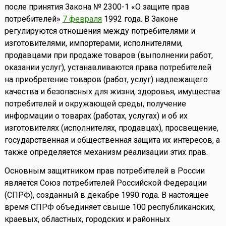
после принятия Закона № 2300-1 «О защите прав
потребителей»
7 февраля
1992 года. В Законе
регулируются отношения между потребителями и
изготовителями, импортерами, исполнителями,
продавцами при продаже товаров (выполнении работ,
оказании услуг), устанавливаются права потребителей
на приобретение товаров (работ, услуг) надлежащего
качества и безопасных для жизни, здоровья, имущества
потребителей и окружающей среды, получение
информации о товарах (работах, услугах) и об их
изготовителях (исполнителях, продавцах), просвещение,
государственная и общественная защита их интересов, а
также определяется механизм реализации этих прав.
Основным защитником прав потребителей в России
является Союз потребителей Российской Федерации
(СПРФ), созданный в декабре 1990 года. В настоящее
время СПРФ объединяет свыше 100 республиканских,
краевых, областных, городских и районных