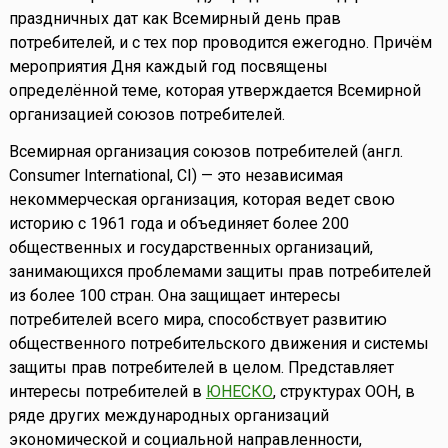
праздничных дат как Всемирный день прав
потребителей, и с тех пор проводится ежегодно. Причём
мероприятия Дня каждый год посвящены
определённой теме, которая утверждается Всемирной
организацией союзов потребителей.
Всемирная организация союзов потребителей (англ.
Consumer International, CI) — это независимая
некоммерческая организация, которая ведет свою
историю с 1961 года и объединяет более 200
общественных и государственных организаций,
занимающихся проблемами защиты прав потребителей
из более 100 стран. Она защищает интересы
потребителей всего мира, способствует развитию
общественного потребительского движения и системы
защиты прав потребителей в целом. Представляет
интересы потребителей в
ЮНЕСКО
, структурах ООН, в
ряде других международных организаций
экономической и социальной направленности,