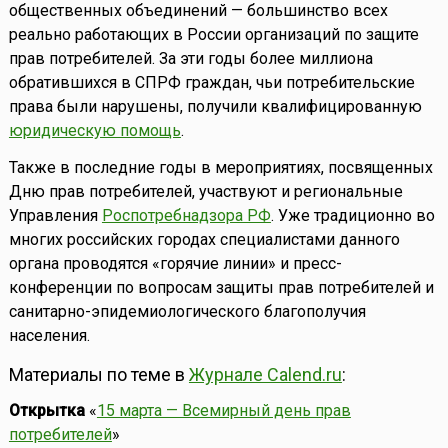
общественных объединений — большинство всех
реально работающих в России организаций по защите
прав потребителей. За эти годы более миллиона
обратившихся в СПРФ граждан, чьи потребительские
права были нарушены, получили квалифицированную
юридическую помощь
.
Также в последние годы в мероприятиях, посвященных
Дню прав потребителей, участвуют и региональные
Управления
Роспотребнадзора РФ
. Уже традиционно во
многих российских городах специалистами данного
органа проводятся «горячие линии» и пресс-
конференции по вопросам защиты прав потребителей и
санитарно-эпидемиологического благополучия
населения.
Материалы по теме в
Журнале Calend.ru
:
Открытка
«
15 марта — Всемирный день прав
потребителей
»