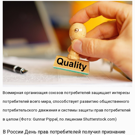
Всемирная организация союзов потребителей защищает интересы
потребителей всего мира, способствует развитию общественного
потребительского движения и системы защиты прав потребителей
в целом (Фото: Gunnar Pippel, по лицензии Shutterstock.com)
В России День прав потребителей получил признание