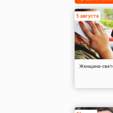
5 августа
Женщина-свет