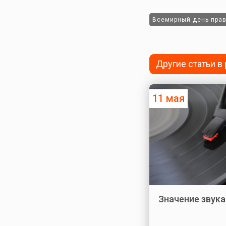
Всемирный день прав
Другие статьи в
11 мая
Значение звука