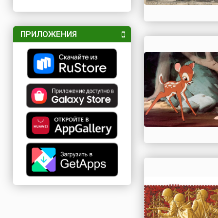
ПРИЛОЖЕНИЯ