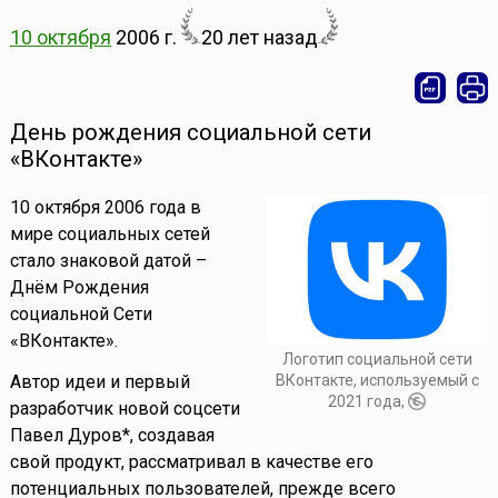
10 октября
2006 г.
20 лет назад
День рождения социальной сети
«ВКонтакте»
10 октября 2006 года в
мире социальных сетей
стало знаковой датой –
Днём Рождения
социальной Сети
«ВКонтакте».
Логотип социальной сети
ВКонтакте, используемый с
Автор идеи и первый
2021 года,
разработчик новой соцсети
Павел Дуров*, создавая
свой продукт, рассматривал в качестве его
потенциальных пользователей, прежде всего