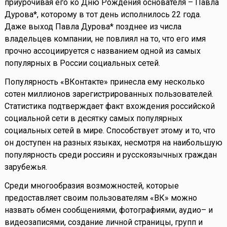
приурочивая его ко Дню Рождения основателя – Павла
Дурова*, которому в тот день исполнилось 22 года.
Даже выход Павла Дурова* позднее из числа
владельцев компании, не повлиял на то, что его имя
прочно ассоциируется с названием одной из самых
популярных в России социальных сетей.
Популярность «ВКонтакте» принесла ему несколько
сотен миллионов зарегистрированных пользователей.
Статистика подтверждает факт вхождения российской
социальной сети в десятку самых популярных
социальных сетей в мире. Способствует этому и то, что
он доступен на разных языках, несмотря на наибольшую
популярность среди россиян и русскоязычных граждан
зарубежья.
Среди многообразия возможностей, которые
предоставляет своим пользователям «ВК» можно
назвать обмен сообщениями, фотографиями, аудио– и
видеозаписями, создание личной страницы, групп и