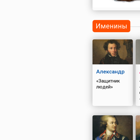
Именины
Александр
«Защитник
людей»