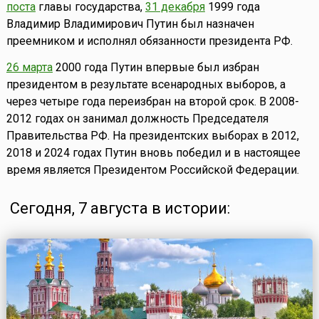
поста
главы государства,
31 декабря
1999 года
Владимир Владимирович Путин был назначен
преемником и исполнял обязанности президента РФ.
26 марта
2000 года Путин впервые был избран
президентом в результате всенародных выборов, а
через четыре года переизбран на второй срок. В 2008-
2012 годах он занимал должность Председателя
Правительства РФ. На президентских выборах в 2012,
2018 и 2024 годах Путин вновь победил и в настоящее
время является Президентом Российской Федерации.
Сегодня, 7 августа в истории: