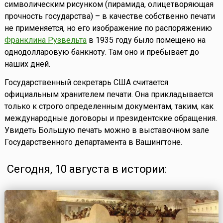
символическим рисунком (пирамида, олицетворяющая
прочность государства) – в качестве собственно печати
не применяется, но его изображение по распоряжению
Франклина Рузвельта
в 1935 году было помещено на
однодолларовую банкноту. Там оно и пребывает до
наших дней.
Государственный секретарь США считается
официальным хранителем печати. Она прикладывается
только к строго определенным документам, таким, как
международные договоры и президентские обращения.
Увидеть Большую печать можно в выставочном зале
Государственного департамента в Вашингтоне.
Сегодня, 10 августа в истории: