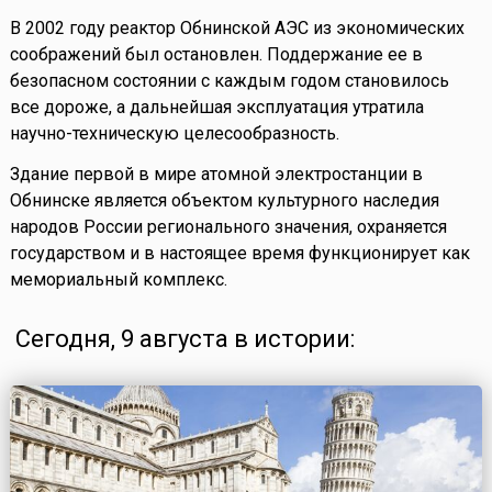
В 2002 году реактор Обнинской АЭС из экономических
соображений был остановлен. Поддержание ее в
безопасном состоянии с каждым годом становилось
все дороже, а дальнейшая эксплуатация утратила
научно-техническую целесообразность.
Здание первой в мире атомной электростанции в
Обнинске является объектом культурного наследия
народов России регионального значения, охраняется
государством и в настоящее время функционирует как
мемориальный комплекс.
Сегодня, 9 августа в истории: