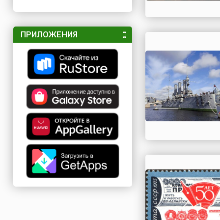
ПРИЛОЖЕНИЯ