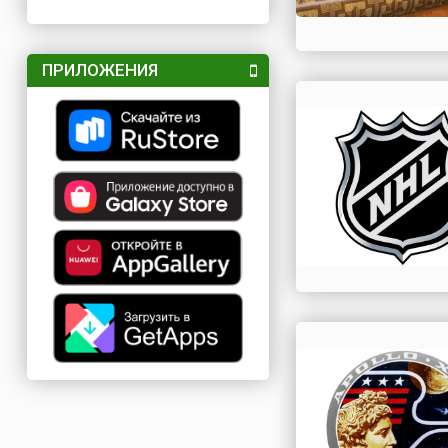
ПРИЛОЖЕНИЯ