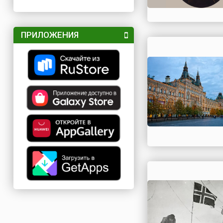
ПРИЛОЖЕНИЯ