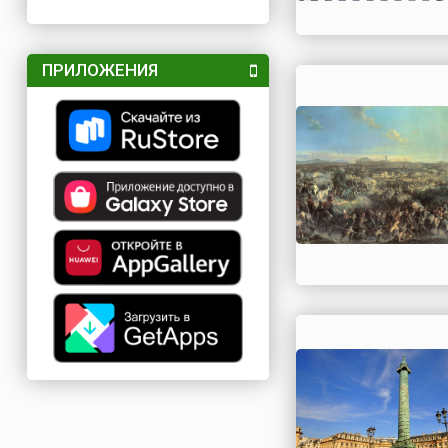
ПРИЛОЖЕНИЯ