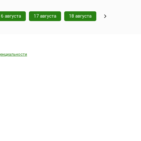
16 августа
17 августа
18 августа
енциальности