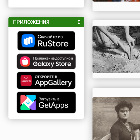
ПРИЛОЖЕНИЯ