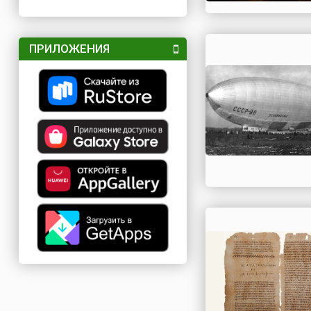
ПРИЛОЖЕНИЯ