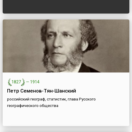
1827
—
1914
Петр Семенов-Тян-Шанский
российский географ, статистик, глава Русского
географического общества