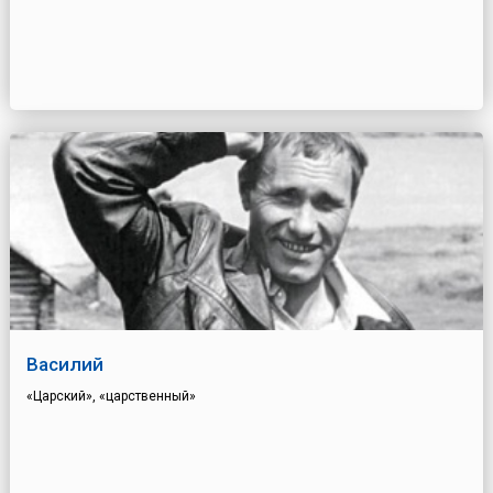
Василий
«Царский», «царственный»