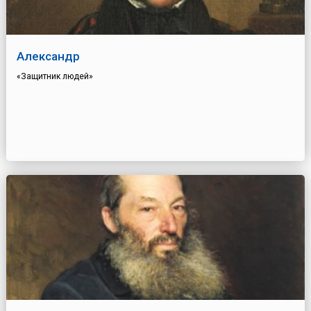
Александр
«Защитник людей»