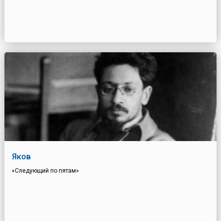
Яков
«Следующий по пятам»