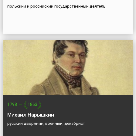
польский и российский государственный деятель
1798
—
1863
Михаил Нарышкин
русский дворянин, военный, декабрист