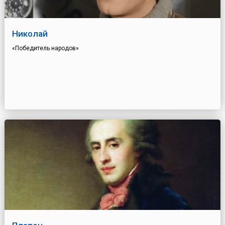
Николай
«Победитель народов»