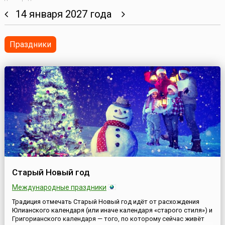
14 января 2027 года
Праздники
Старый Новый год
Международные праздники
Традиция отмечать Старый Новый год идёт от расхождения
Юлианского календаря (или иначе календаря «старого стиля») и
Григорианского календаря — того, по которому сейчас живёт