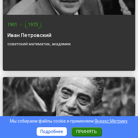
1901
—
1973
Иван Петровский
советский математик, академик
Мы собираем файлы cookie и применяем
Яндекс.Метрику
.
Подробнее
ПРИНЯТЬ