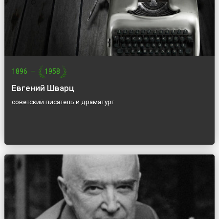
1896
—
1958
Евгений Шварц
советский писатель и драматург