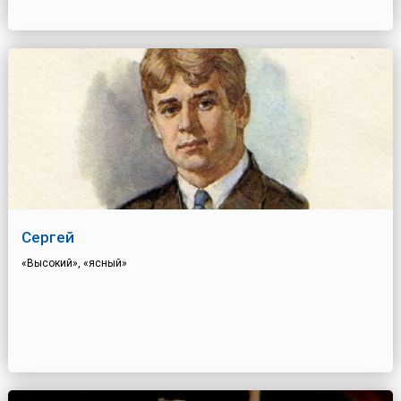
Сергей
«Высокий», «ясный»