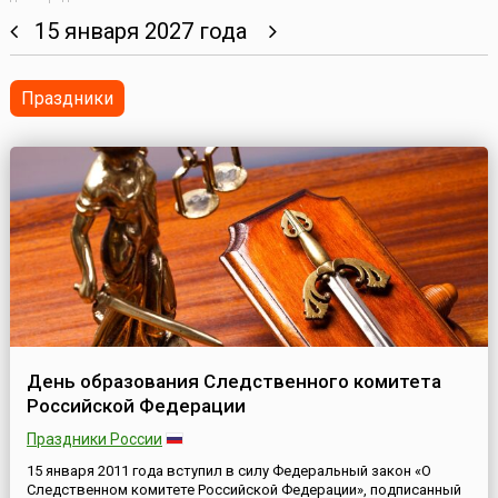
15 января 2027 года
Праздники
День образования Следственного комитета
Российской Федерации
Праздники России
15 января 2011 года вступил в силу Федеральный закон «О
Следственном комитете Российской Федерации», подписанный