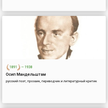
1891
—
1938
Осип Мандельштам
русский поэт, прозаик, переводчик и литературный критик