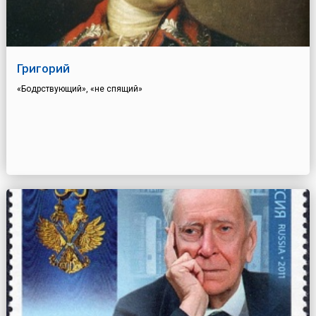
Григорий
«Бодрствующий», «не спящий»