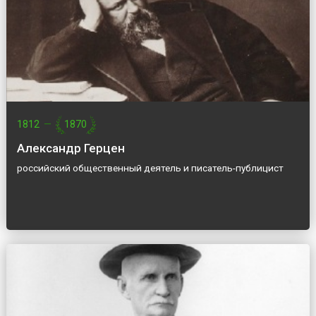
1812
—
1870
Александр Герцен
российский общественный деятель и писатель-публицист