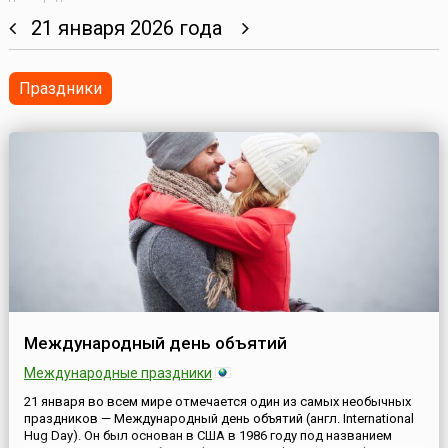
21 января 2026 года
Праздники
Международный день объятий
Международные праздники
21 января во всем мире отмечается один из самых необычных
праздников — Международный день объятий (англ. International
Hug Day). Он был основан в США в 1986 году под названием