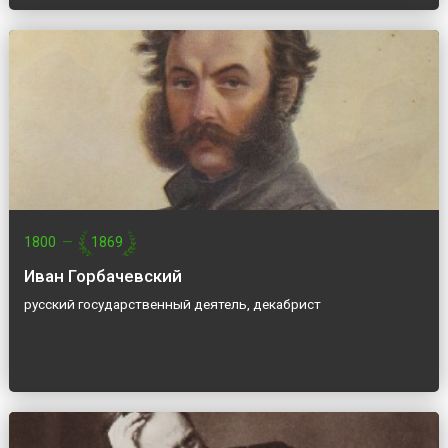
1800
—
1869
Иван Горбачевский
русский государственный деятель, декабрист