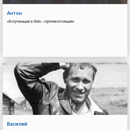
Антон
«Вступающий в бой», «противостоящий»
Василий