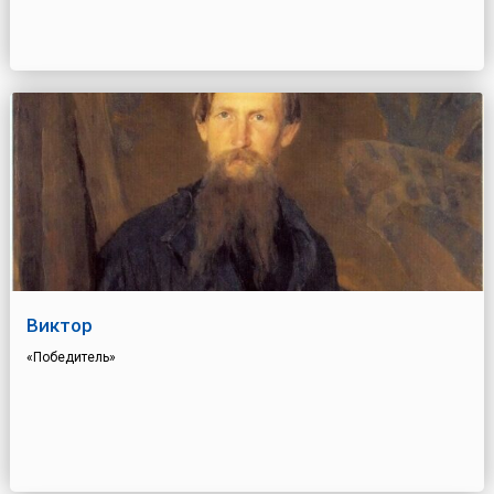
Виктор
«Победитель»