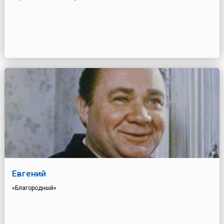
Евгений
«Благородный»