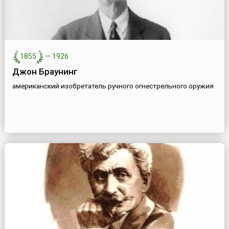
1855
—
1926
Джон Браунинг
американский изобретатель ручного огнестрельного оружия