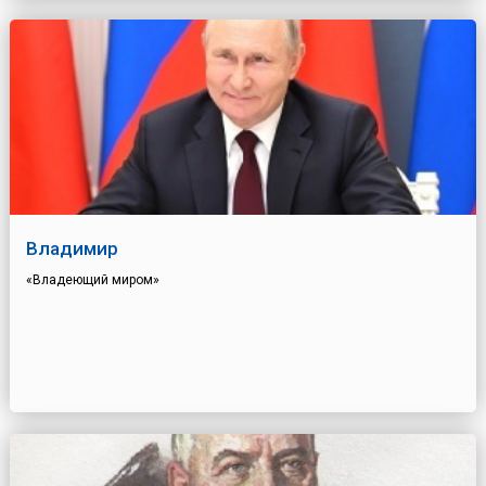
Владимир
«Владеющий миром»