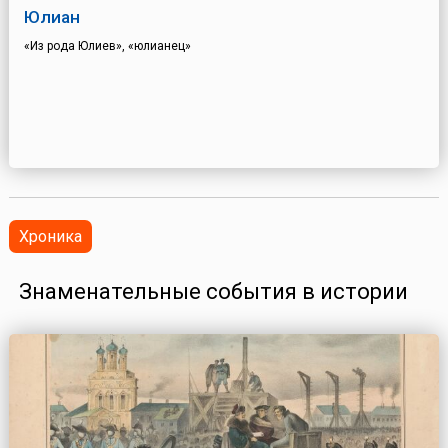
Юлиан
«Из рода Юлиев», «юлианец»
Хроника
Знаменательные события в истории