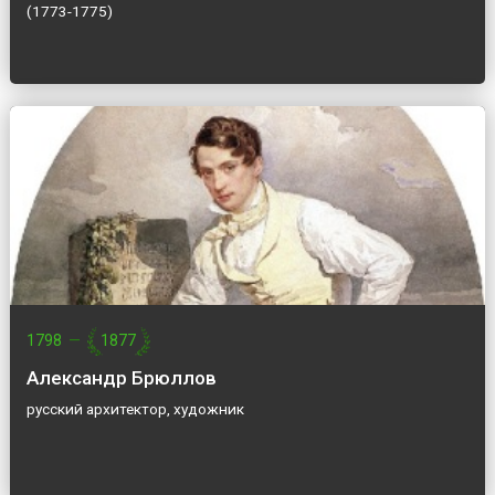
(1773-1775)
1798
—
1877
Александр Брюллов
русский архитектор, художник