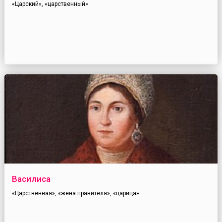
«Царский», «царственный»
Василиса
«Царственная», «жена правителя», «царица»