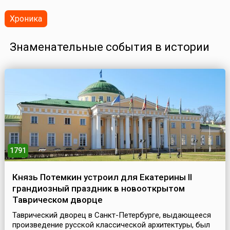
Хроника
Знаменательные события в истории
1791
Князь Потемкин устроил для Екатерины II
грандиозный праздник в новооткрытом
Таврическом дворце
Таврический дворец в Санкт-Петербурге, выдающееся
произведение русской классической архитектуры, был