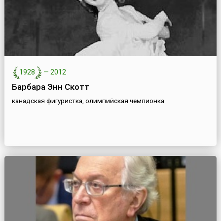
1928
—
2012
Барбара Энн Скотт
канадская фигуристка, олимпийская чемпионка