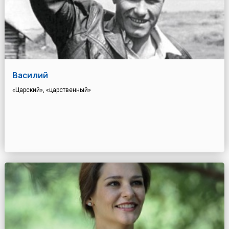
Василий
«Царский», «царственный»