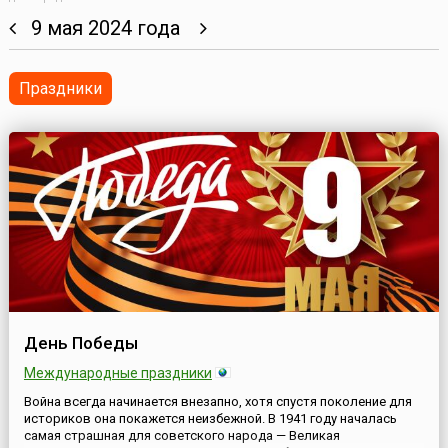
9 мая 2024 года
Праздники
День Победы
Международные праздники
Война всегда начинается внезапно, хотя спустя поколение для
историков она покажется неизбежной. В 1941 году началась
самая страшная для советского народа — Великая