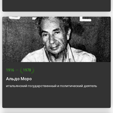
1916
—
1978
Альдо Моро
итальянский государственный и политический деятель