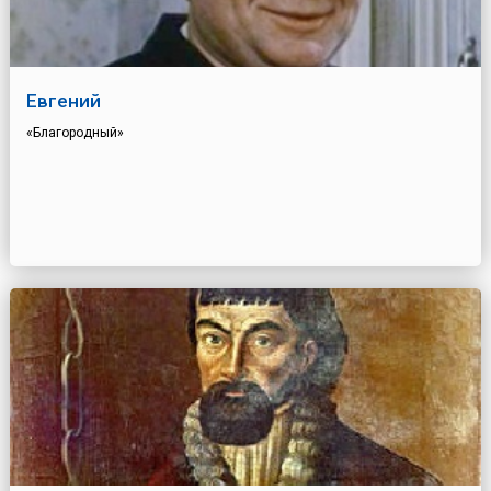
Евгений
«Благородный»