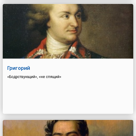
Григорий
«Бодрствующий», «не спящий»