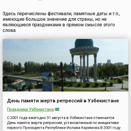
Здесь перечислены фестивали, памятные даты и т.п.,
имеющие большое значение для страны, но не
являющиеся праздниками в прямом смысле этого
слова.
День памяти жертв репрессий в Узбекистане
Праздники Узбекистана
С 2001 года ежегодно 31 августа в Узбекистане отмечается
День памяти жертв репрессий, установленный по инициативе
первого Президента Республики Ислама Каримова.В 2001 году