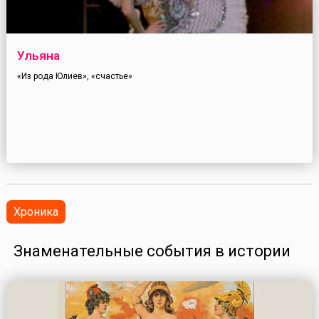
Ульяна
«Из рода Юлиев», «счастье»
Хроника
Знаменательные события в истории