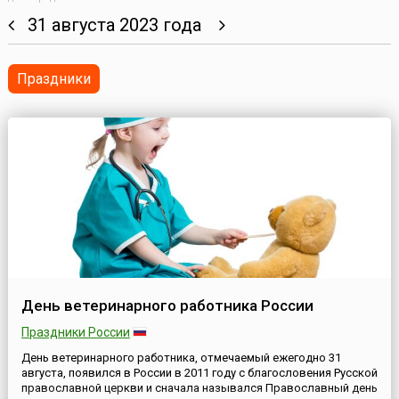
31 августа 2023 года
Праздники
День ветеринарного работника России
Праздники России
День ветеринарного работника, отмечаемый ежегодно 31
августа, появился в России в 2011 году с благословения Русской
православной церкви и сначала назывался Православный день