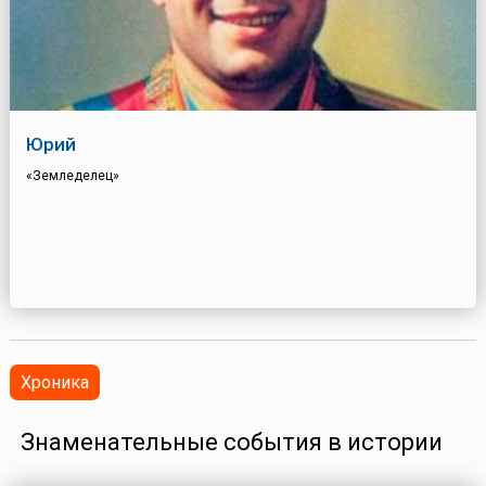
Юрий
«Земледелец»
Хроника
Знаменательные события в истории