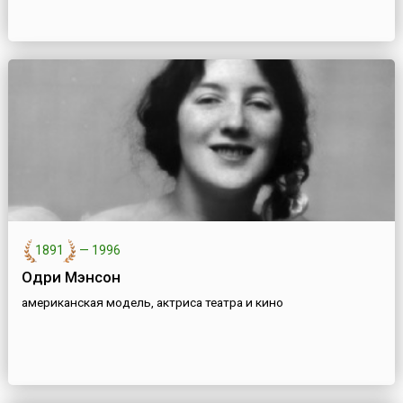
1891
—
1996
Одри Мэнсон
американская модель, актриса театра и кино