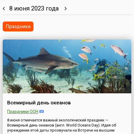
8 июня 2023 года
Праздники
Всемирный день океанов
Праздники ООН
8 июня отмечается важный экологический праздник —
Всемирный день океанов (англ. World Oceans Day). Идея об
учреждении этой даты прозвучала на Встрече на высшем