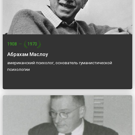
1908
—
1970
Абрахам Маслоу
американский психолог, основатель гуманистической
психологии