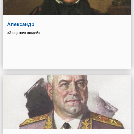
Александр
«Защитник людей»