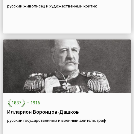
русский живописец и художественный критик
1837
—
1916
Илларион Воронцов-Дашков
русский государственный и военный деятель, граф