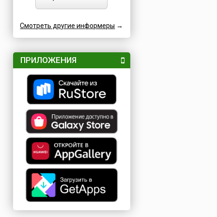
Смотреть другие информеры
→
ПРИЛОЖЕНИЯ