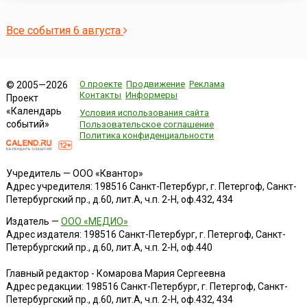
Все события 6 августа
О проекте
Продвижение
Реклама
© 2005—2026
Контакты
Информеры
Проект
«Календарь
Условия использования сайта
событий»
Пользовательское соглашение
Политика конфиденциальности
Учредитель — ООО «Квантор»
Адрес учредителя: 198516 Санкт-Петербург, г. Петергоф, Санкт-
Петербургский пр., д.60, лит.А, ч.п. 2-Н, оф.432, 434
Издатель —
ООО «МЕДИО»
Адрес издателя: 198516 Санкт-Петербург, г. Петергоф, Санкт-
Петербургский пр., д.60, лит.А, ч.п. 2-Н, оф.440
Главный редактор - Комарова Мария Сергеевна
Адрес редакции:
198516
Санкт-Петербург, г. Петергоф
,
Санкт-
Петербургский пр., д.60, лит.А, ч.п. 2-Н, оф.432, 434