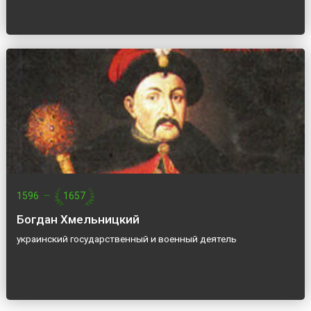
1596
—
1657
Богдан Хмельницкий
украинский государственный и военный деятель