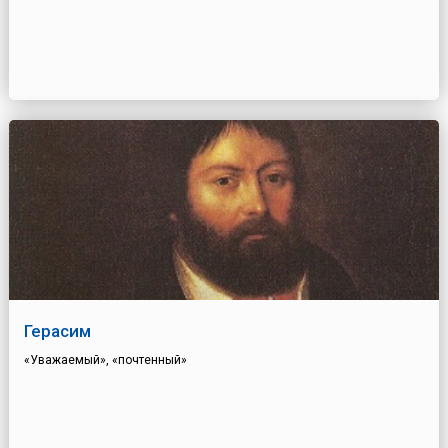
Герасим
«Уважаемый», «почтенный»