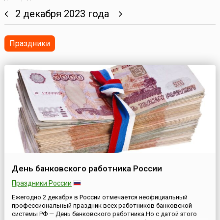
2 декабря 2023 года
Праздники
День банковского работника России
Праздники России
Ежегодно 2 декабря в России отмечается неофициальный
профессиональный праздник всех работников банковской
системы РФ — День банковского работника.Но с датой этого