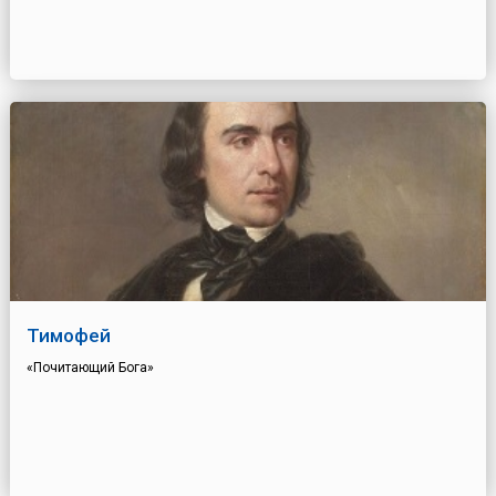
Тимофей
«Почитающий Бога»