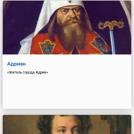
Адриан
«Житель города Адрии»