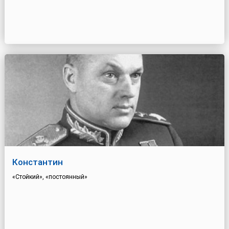
Константин
«Стойкий», «постоянный»