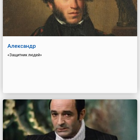
Александр
«Защитник людей»