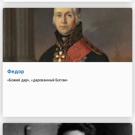
Федор
«Божий дар», «дарованный Богом»