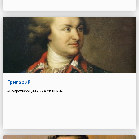
Григорий
«Бодрствующий», «не спящий»