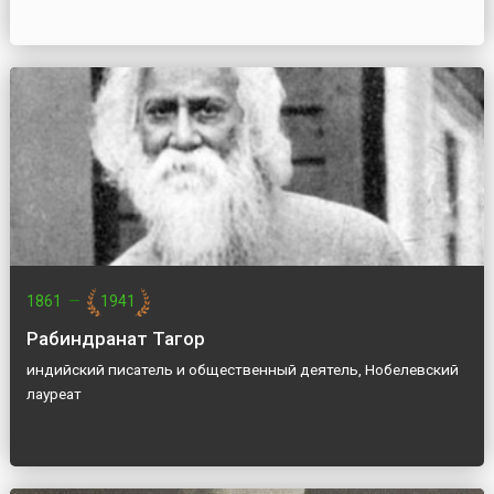
1861
—
1941
Рабиндранат Тагор
индийский писатель и общественный деятель, Нобелевский
лауреат