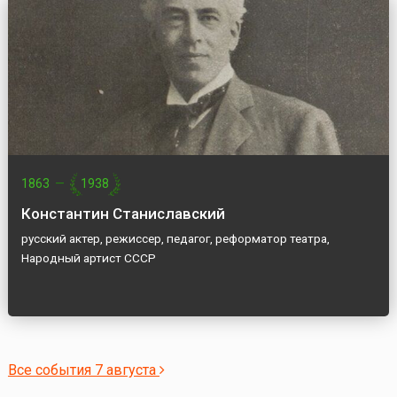
1863
—
1938
Константин Станиславский
русский актер, режиссер, педагог, реформатор театра,
Народный артист СССР
Все события 7 августа