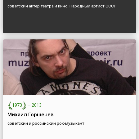
советский актер театра и кино, Народный артист СССР
1973
—
2013
Михаил Горшенев
советский и российский рок-музыкант