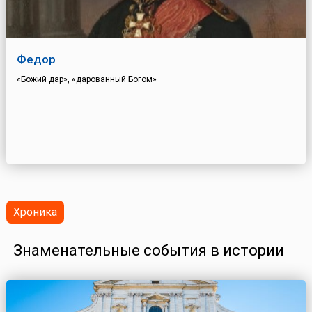
Федор
«Божий дар», «дарованный Богом»
Хроника
Знаменательные события в истории