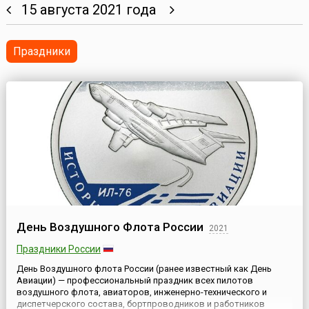
15 августа 2021 года
Праздники
День Воздушного Флота России
2021
Праздники России
День Воздушного флота России (ранее известный как День
Авиации) — профессиональный праздник всех пилотов
воздушного флота, авиаторов, инженерно-технического и
диспетчерского состава, бортпроводников и работников